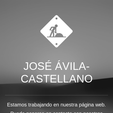
JOSÉ ÁVILA-
CASTELLANO
Estamos trabajando en nuestra página web.