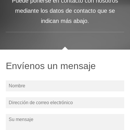
Puede ponerse en contacto con nosotros
mediante los datos de contacto que se
indican más abajo.
Envíenos un mensaje