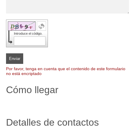
Introduce el código.
Enviar
Por favor, tenga en cuenta que el contenido de este formulario
no está encriptado
Cómo llegar
Detalles de contactos